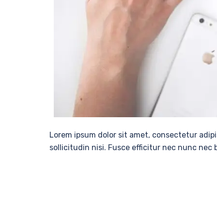
Lorem ipsum dolor sit amet, consectetur adipi
sollicitudin nisi. Fusce efficitur nec nunc nec