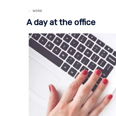
WORK
A day at the office