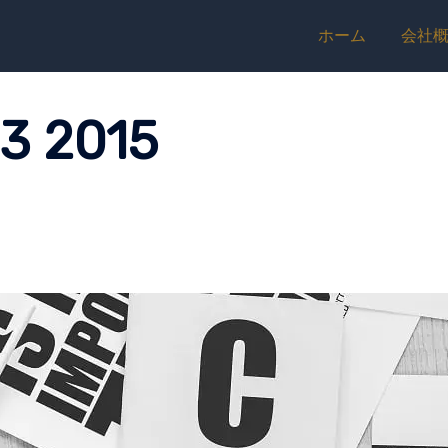
ホーム
会社
3 2015