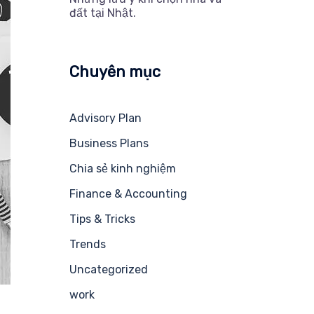
đất tại Nhật.
Chuyên mục
Advisory Plan
Business Plans
Chia sẻ kinh nghiệm
Finance & Accounting
Tips & Tricks
Trends
Uncategorized
work