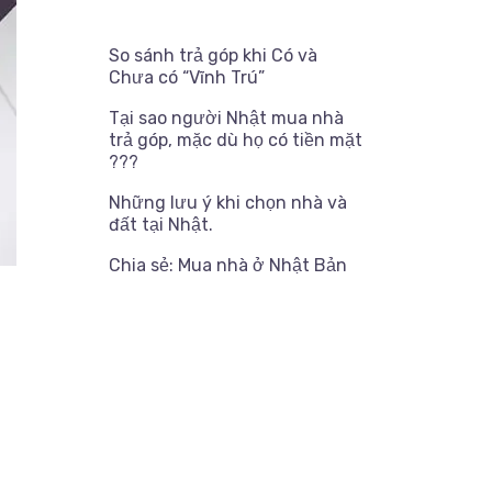
So sánh trả góp khi Có và
Chưa có “Vĩnh Trú”
Tại sao người Nhật mua nhà
trả góp, mặc dù họ có tiền mặt
???
Những lưu ý khi chọn nhà và
đất tại Nhật.
Chia sẻ: Mua nhà ở Nhật Bản