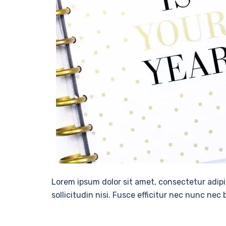
Lorem ipsum dolor sit amet, consectetur adipi
sollicitudin nisi. Fusce efficitur nec nunc nec