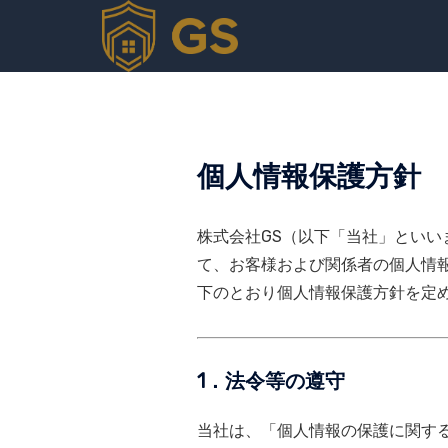
個人情報保護方針
株式会社GS（以下「当社」とい
て、お客様および関係者の個人情
下のとおり個人情報保護方針を定
1．法令等の遵守
当社は、「個人情報の保護に関す