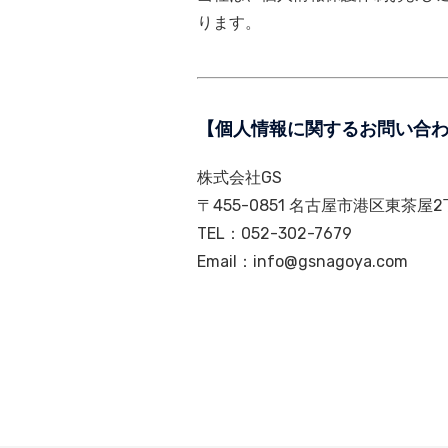
ります。
【個人情報に関するお問い合
株式会社GS
〒455-0851 名古屋市港区東茶屋2
TEL：052-302-7679
Email：info@gsnagoya.com