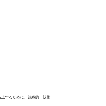
防止するために、組織的・技術