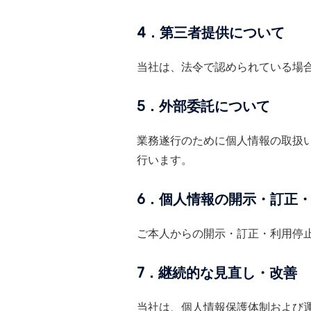
4．第三者提供について
当社は、法令で認められている場
5．外部委託について
業務遂行のために個人情報の取扱
行います。
6．個人情報の開示・訂正
ご本人からの開示・訂正・利用停
7．継続的な見直し・改善
当社は、個人情報保護体制および